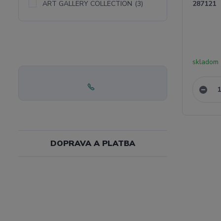
ART GALLERY COLLECTION
(3)
287121
skladom
DOPRAVA A PLATBA