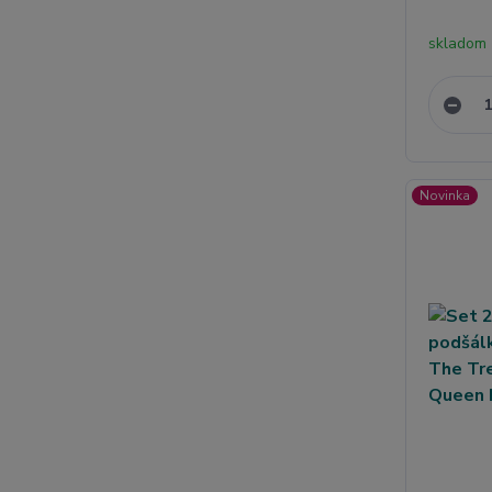
skladom
Novinka