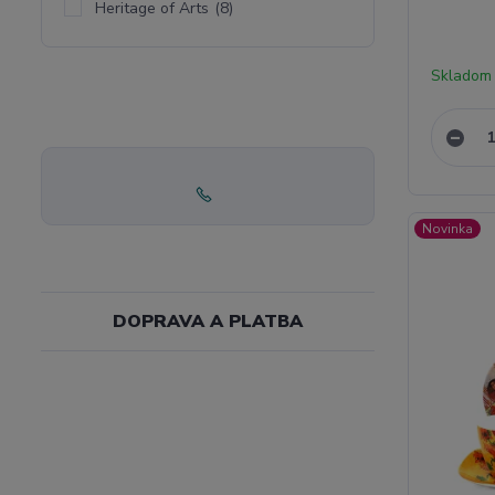
Heritage of Arts
(8)
Skladom
Novinka
DOPRAVA A PLATBA