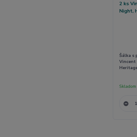
Šálka s 
Vincent
Heritage
Skladom