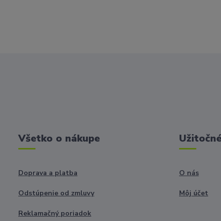
Všetko o nákupe
Užitočné
Doprava a platba
O nás
Odstúpenie od zmluvy
Môj účet
Reklamačný poriadok