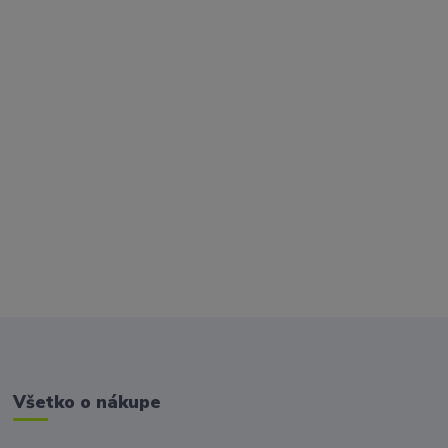
Všetko o nákupe