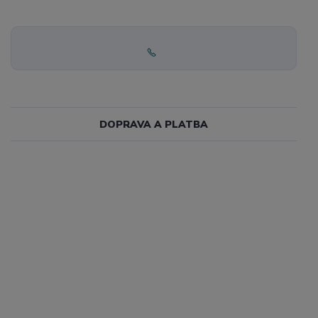
DOPRAVA A PLATBA