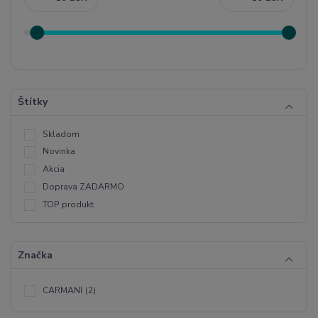
Štítky
Skladom
Novinka
Akcia
Doprava ZADARMO
TOP produkt
Značka
CARMANI
(2)