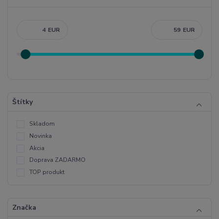
EUR
EUR
Štítky
Skladom
Novinka
Akcia
Doprava ZADARMO
TOP produkt
Značka