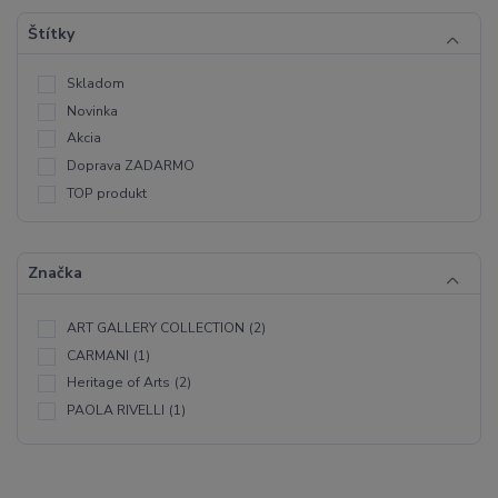
Štítky
Skladom
Novinka
Akcia
Doprava ZADARMO
TOP produkt
Značka
ART GALLERY COLLECTION
(2)
CARMANI
(1)
Heritage of Arts
(2)
PAOLA RIVELLI
(1)