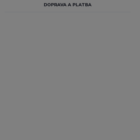
DOPRAVA A PLATBA