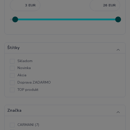
EUR
EUR
Štítky
Skladom
Novinka
Akcia
Doprava ZADARMO
TOP produkt
Značka
CARMANI
(7)