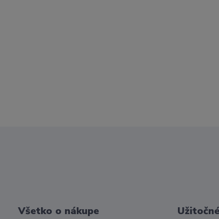
Všetko o nákupe
Užitočné