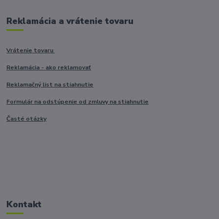
Reklamácia a vrátenie tovaru
Vrátenie tovaru
Reklamácia - ako reklamovať
Reklamačný list na stiahnutie
Formulár na odstúpenie od zmluvy na stiahnutie
Časté otázky
Kontakt