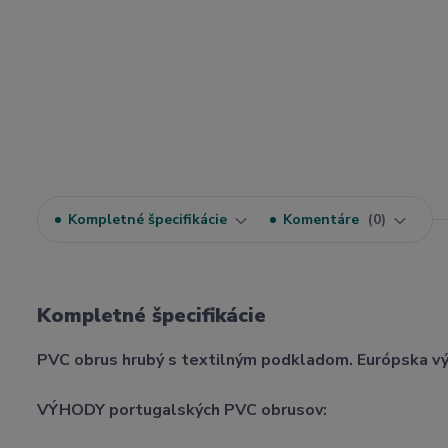
Kompletné špecifikácie
Komentáre
0
Kompletné špecifikácie
PVC obrus hrubý s textilným podkladom. Európska v
VÝHODY portugalských PVC obrusov: