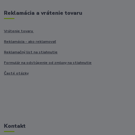
Reklamácia a vrátenie tovaru
Vrátenie tovaru
Reklamácia - ako reklamovať
Reklamačný list na stiahnutie
Formulár na odstúpenie od zmluvy na stiahnutie
Časté otázky
Kontakt