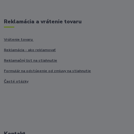
Reklamácia a vrátenie tovaru
Vrátenie tovaru
Reklamácia - ako reklamovať
Reklamačný list na stiahnutie
Formulár na odstúpenie od zmluvy na stiahnutie
Časté otázky
Kontakt