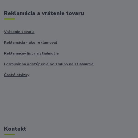
Reklamácia a vrátenie tovaru
Vrátenie tovaru
Reklamácia - ako reklamovať
Reklamačný list na stiahnutie
Formulár na odstúpenie od zmluvy na stiahnutie
Časté otázky
Kontakt