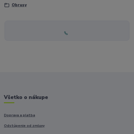
Obrusy
Všetko o nákupe
Doprava a platba
Odstúpenie od zmluvy