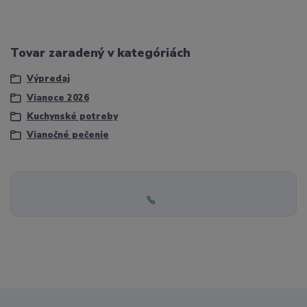
Tovar zaradený v kategóriách
Výpredaj
Vianoce 2026
Kuchynské potreby
Vianočné pečenie