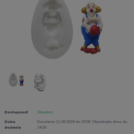
Dostupnosť
Skladom
Doba
Doručenie 11.08.2026 do 18:00. Objednajte dnes do
dodania
24:00