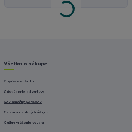
Všetko o nákupe
Doprava a platba
Odstúpenie od zmluvy
Reklamačný poriadok
Ochrana osobných údajov
Online vrátenie tovaru