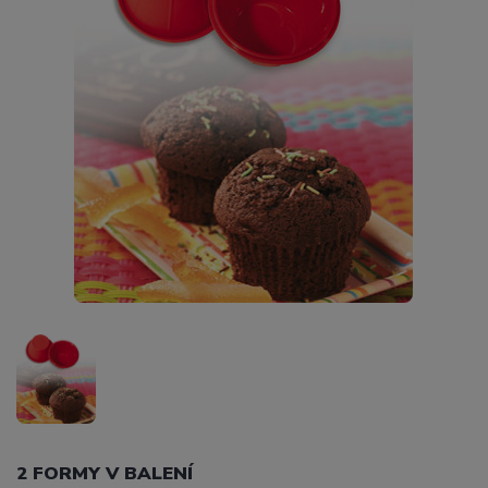
2 FORMY V BALENÍ