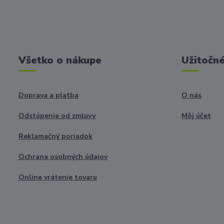
Všetko o nákupe
Užitočné
Doprava a platba
O nás
Odstúpenie od zmluvy
Môj účet
Reklamačný poriadok
Ochrana osobných údajov
Online vrátenie tovaru