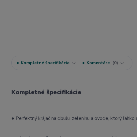
Kompletné špecifikácie
Komentáre
0
Kompletné špecifikácie
● Perfektný krájač na cibuľu, zeleninu a ovocie, ktorý ľahko