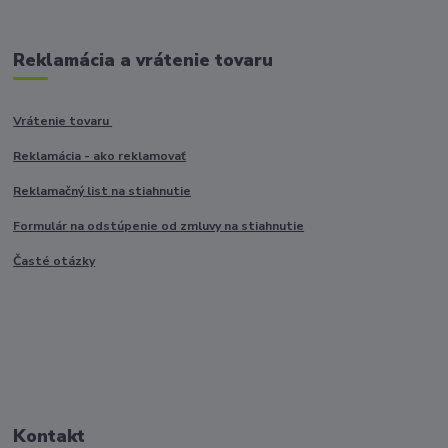
Reklamácia a vrátenie tovaru
Vrátenie tovaru
Reklamácia - ako reklamovať
Reklamačný list na stiahnutie
Formulár na odstúpenie od zmluvy na stiahnutie
Časté otázky
Kontakt