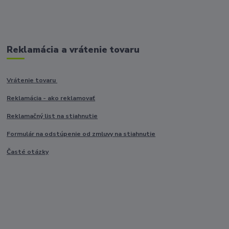
Reklamácia a vrátenie tovaru
Vrátenie tovaru
Reklamácia - ako reklamovať
Reklamačný list na stiahnutie
Formulár na odstúpenie od zmluvy na stiahnutie
Časté otázky