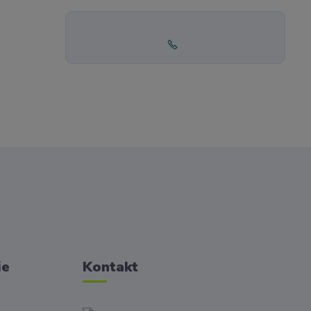
ie
Kontakt