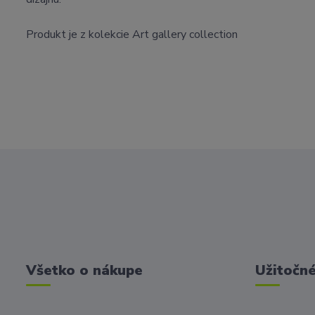
Produkt je z kolekcie Art gallery collection
Všetko o nákupe
Užitočné