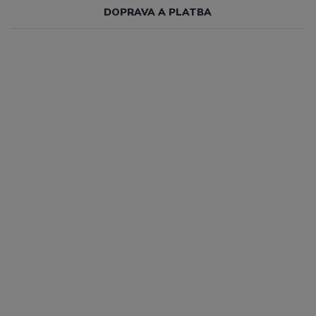
DOPRAVA A PLATBA