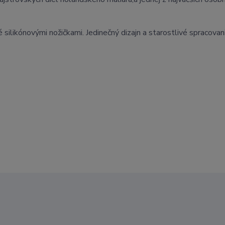
 silikónovými nožičkami. Jedinečný dizajn a starostlivé spracovan